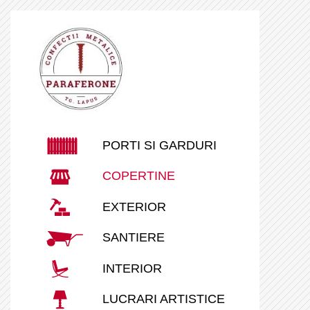
PORTI SI GARDURI
COPERTINE
EXTERIOR
SANTIERE
INTERIOR
LUCRARI ARTISTICE