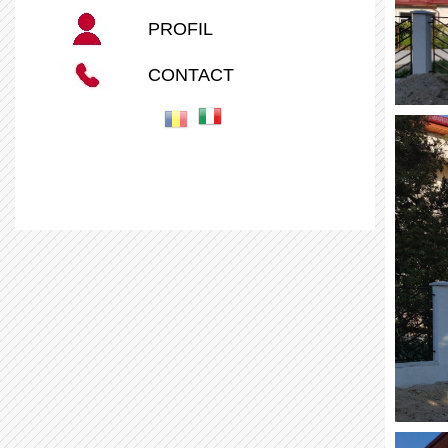
PROFIL
CONTACT