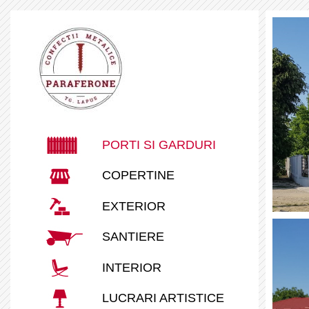
PORTI SI GARDURI
COPERTINE
EXTERIOR
SANTIERE
INTERIOR
LUCRARI ARTISTICE